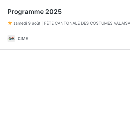
Programme 2025
samedi 9 août | FÊTE CANTONALE DES COSTUMES VALAISANS
CIME