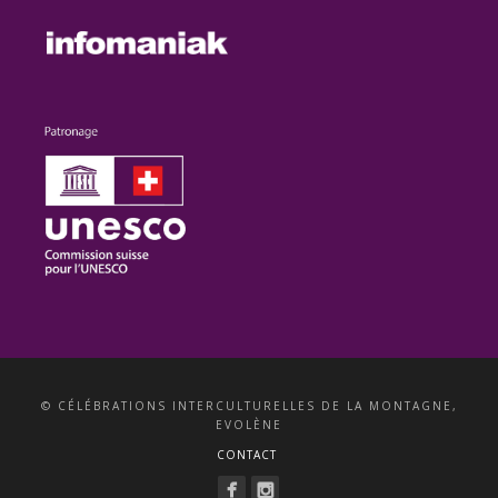
© CÉLÉBRATIONS INTERCULTURELLES DE LA MONTAGNE,
EVOLÈNE
CONTACT