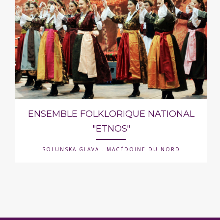
ENSEMBLE FOLKLORIQUE NATIONAL
"ETNOS"
SOLUNSKA GLAVA - MACÉDOINE DU NORD