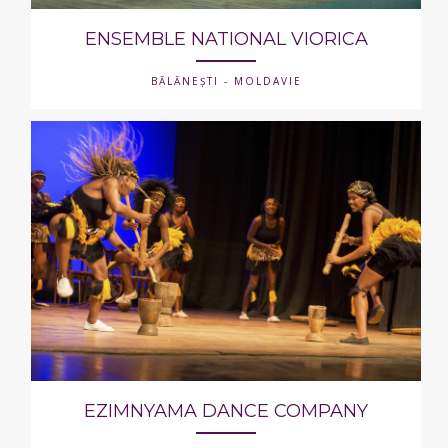
ENSEMBLE NATIONAL VIORICA
BĂLĂNEȘTI - MOLDAVIE
EZIMNYAMA DANCE COMPANY