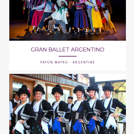
GRAN BALLET ARGENTINO
PAYÚN MATRÚ - ARGENTINE