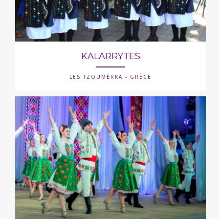
KALARRYTES
LES TZOUMÉRKA - GRÈCE