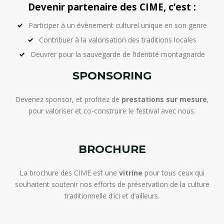
Devenir partenaire des CIME, c’est :
Participer à un évènement culturel unique en son genre
Contribuer à la valorisation des traditions locales
Oeuvrer pour la sauvegarde de l’identité montagnarde
SPONSORING
Devenez sponsor, et profitez de
prestations sur mesure
,
pour valoriser et co-construire le festival avec nous.
BROCHURE
La brochure des CIME est une
vitrine
pour tous ceux qui
souhaitent soutenir nos efforts de préservation de la culture
traditionnelle d’ici et d’ailleurs.