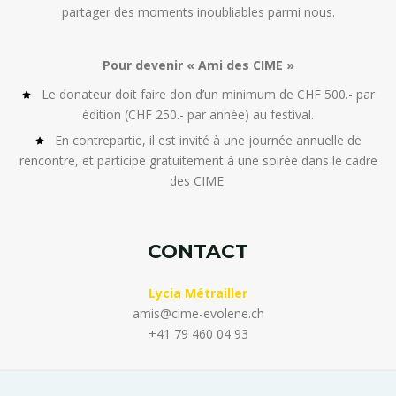
partager des moments inoubliables parmi nous.
Pour devenir « Ami des CIME »
Le donateur doit faire don d’un minimum de CHF 500.- par
édition (CHF 250.- par année) au festival.
En contrepartie, il est invité à une journée annuelle de
rencontre, et participe gratuitement à une soirée dans le cadre
des CIME.
CONTACT
Lycia Métrailler
amis@cime-evolene.ch
+41 79 460 04 93