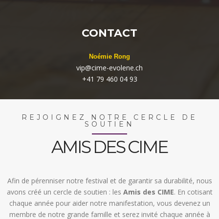
CONTACT
Noémie Rong
vip@cime-evolene.ch
+41 79 460 04 93
REJOIGNEZ NOTRE CERCLE DE
SOUTIEN
AMIS DES CIME
Afin de pérenniser notre festival et de garantir sa durabilité, nous
avons créé un cercle de soutien : les
Amis des CIME
. En cotisant
chaque année pour aider notre manifestation, vous devenez un
membre de notre grande famille et serez invité chaque année à