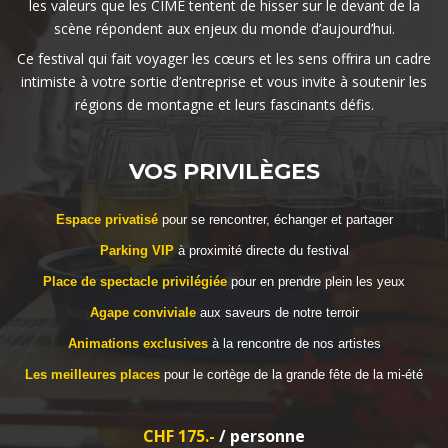
les valeurs que les CIME tentent de hisser sur le devant de la
scène répondent aux enjeux du monde d’aujourd’hui.
Ce festival qui fait voyager les cœurs et les sens offrira un cadre
intimiste à votre sortie d’entreprise et vous invite à soutenir les
régions de montagne et leurs fascinants défis.
VOS PRIVILÈGES
Espace privatisé
pour se rencontrer, échanger et partager
Parking VIP
à proximité directe du festival
Place de spectacle privilégiée
pour en prendre plein les yeux
Agape conviviale
aux saveurs de notre terroir
Animations exclusives
à la rencontre de nos artistes
Les meilleures places
pour le cortège de la grande fête de la mi-été
CHF 175.-
/ personne