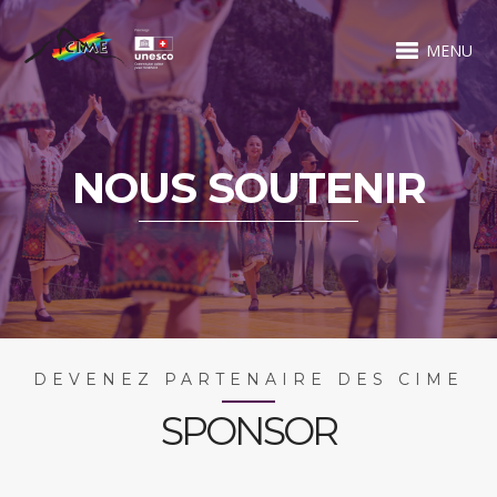
MENU
NOUS SOUTENIR
DEVENEZ PARTENAIRE DES CIME
SPONSOR