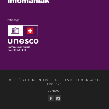
© CÉLÉBRATIONS INTERCULTURELLES DE LA MONTAGNE,
EVOLÈNE
CONTACT