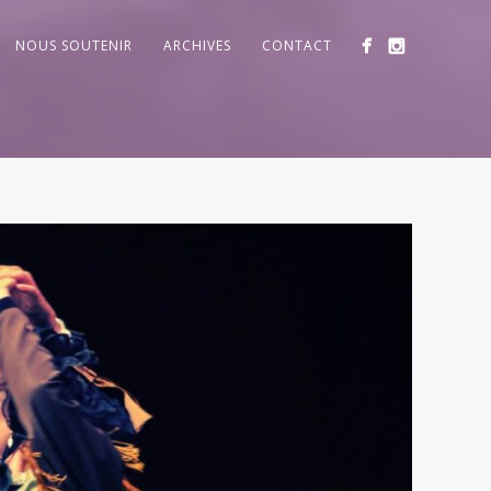
NOUS SOUTENIR
ARCHIVES
CONTACT