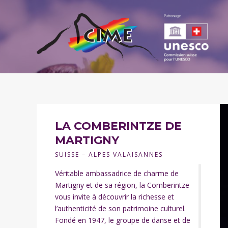
LA COMBERINTZE DE
MARTIGNY
SUISSE – ALPES VALAISANNES
Véritable ambassadrice de charme de
Martigny et de sa région, la Comberintze
vous invite à découvrir la richesse et
l’authenticité de son patrimoine culturel.
Fondé en 1947, le groupe de danse et de